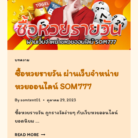
บทความ
ซื้อหวยรายวัน ผ่านเว็บจำหน่าย
หวยออนไลน์ SOM777
By
somtent01
ตุลาคม 29, 2023
ซื้อหวยรายวัน ถูกรางวัลง่ายๆ กับเว็บหวยออนไลน์
ยอดนิยม …
ซื้อ
READ MORE