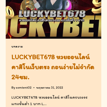
บทความ
LUCKYBET678 หวยออนไลน์
คาสิโนเว็บตรง ถอนง่ายไม่จำกัด
24ชม.
By
somtent02
พฤษภาคม 31, 2022
LUCKYBET678 หวยออนไลน์ คาสิโนครบวงจร
แทงขั้นต่ำ 1 บาท L…