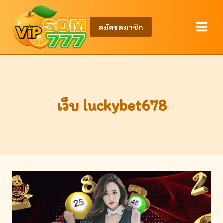
Skip
to
สมัครสมาชิก
content
เว็บ luckybet678