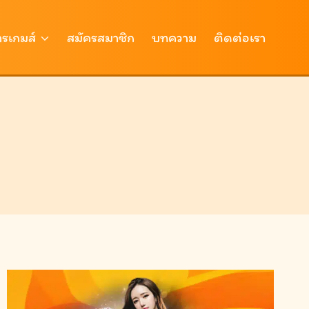
ารเกมส์
สมัครสมาชิก
บทความ
ติดต่อเรา