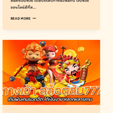
สมัครเว็บหวย เปิดประสบการณ์ใหม่กับ เว็บหวย
ออนไลน์ดีที่ส…
สมัคร
READ MORE
เว็บ
หวย
SOM777
เดิม
พัน
หวย
ใหม่
ล่าสุด
ครบ
ทุก
แนว