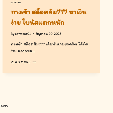
บทความ
ทางเข้า สล็อตส้ม777 หาเงิน
ง่าย โบนัสแตกหนัก
By
somtent01
มิถุนายน 20, 2023
ทางเข้า สล็อตส้ม777 เดิมพันเกมยอดฮิต ได้เงิน
ง่าย หลากหล…
ทาง
READ MORE
เข้า
สล็อต
ส้ม777
หาเงิน
ง่าย
โบนัส
แตก
หนัก
่อเรา