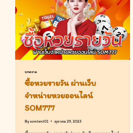
บทความ
ซื้อหวยรายวัน ผ่านเว็บ
จำหน่ายหวยออนไลน์
SOM777
By
somtent01
ตุลาคม 29, 2023