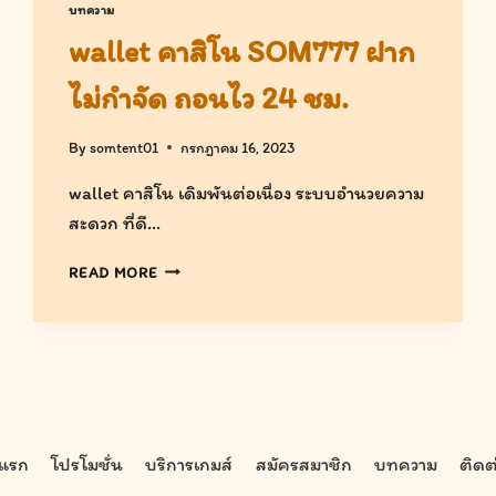
บทความ
wallet คาสิโน SOM777 ฝาก
ไม่กำจัด ถอนไว 24 ชม.
By
somtent01
กรกฎาคม 16, 2023
wallet คาสิโน เดิมพันต่อเนื่อง ระบบอำนวยความ
สะดวก ที่ดี…
WALLET
READ MORE
คา
สิโน
SOM777
ฝาก
ไม่
กำจัด
ถอน
ไว
าแรก
โปรโมชั่น
บริการเกมส์
สมัครสมาชิก
บทความ
ติดต
24