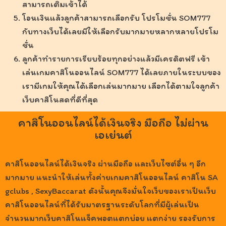
สามารถเติมเข้าได้
โอนเงินแล้วลูกค้าสามารถเลือกรับ โปรโมชั่น SOM777
กับทางเว็บได้เลยมีให้เลือกรับมากมายหลากหลายโปรโม
ชั่น
ลูกค้าทำรายการเรียบร้อยทุกอย่างแล้วมีเครดิตฟรี เข้า
เล่นเกมคาสิโนออนไลน์ SOM777 ได้เลยภายในระบบของ
เรามีเกมให้คุณได้เลือกเล่นมากมาย เลือกได้ตามใจลูกค้า
เว็บคาสิโนสดที่ดีที่สุด
คาสิโนออนไลน์ได้เงินจริง มือถือ ไม่ผ่าน
เอเย่นต์
คาสิโนออนไลน์ได้เงินจริง ผ่านมือถือ และเว็บไซต์อื่น ๆ อีก
มากมาย แนะนำให้เล่นทั้งค่ายเกมคาสิโนออนไลน์ คาสิโน SA
gclubs , SexyBaccarat ดังนั้นคุณจึงมั่นใจเว็บของเราเป็นเว็บ
คาสิโนออนไลน์ที่ได้รับมาตรฐานระดับโลกที่มีผู้เล่นเป็น
จำนวนมากเว็บคาสิโนแจ็คพอตแตกบ่อย แตกง่าย รองรับการ