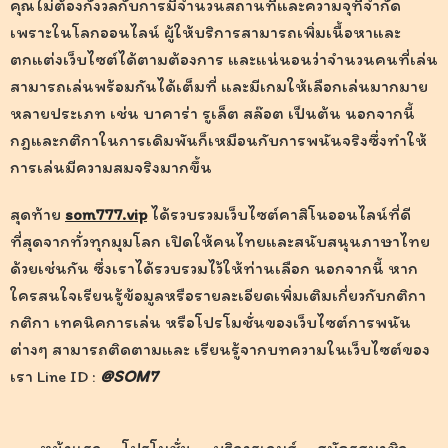
คุณไม่ต้องกังวลกับการมีจำนวนสถานที่และความจุที่จำกัด
เพราะในโลกออนไลน์ ผู้ให้บริการสามารถเพิ่มเนื้อหาและ
ตกแต่งเว็บไซต์ได้ตามต้องการ
และแน่นอนว่าจำนวนคนที่เล่น
สามารถเล่นพร้อมกันได้เต็มที่
และมีเกมให้เลือกเล่นมากมาย
หลายประเภท เช่น บาคาร่า รูเล็ต สล๊อต เป็นต้น นอกจากนี้
กฎและกติกาในการเดิมพันก็เหมือนกับการพนันจริงซึ่งทำให้
การเล่นมีความสมจริงมากขึ้น
สุดท้าย
som777.vip
ได้รวบรวมเว็บไซต์คาสิโนออนไลน์ที่ดี
ที่สุดจากทั่วทุกมุมโลก
เปิดให้คนไทยและสนับสนุนภาษาไทย
ด้วยเช่นกัน ซึ่งเราได้รวบรวมไว้ให้ท่านเลือก นอกจากนี้ หาก
ใครสนใจเรียนรู้ข้อมูลหรือรายละเอียดเพิ่มเติมเกี่ยวกับกติกา
กติกา เทคนิคการเล่น หรือโปรโมชั่นของเว็บไซต์การพนัน
ต่างๆ สามารถติดตามและ
เรียนรู้จากบทความในเว็บไซต์ของ
เรา Line ID :
@SOM7