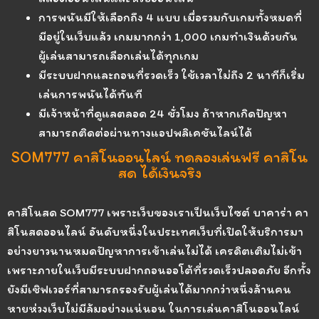
การพนันมีให้เลือกถึง 4 แบบ
เมื่อรวมกับเกมทั้งหมดที่
มีอยู่ในเว็บแล้ว เกมมากกว่า 1,000 เกมทำเงินด้วยกัน
ผู้เล่นสามารถเลือกเล่นได้ทุกเกม
มีระบบฝากและถอนที่รวดเร็ว ใช้เวลาไม่ถึง 2 นาทีก็เริ่ม
เล่นการพนันได้ทันที
มีเจ้าหน้าที่ดูแลตลอด 24 ชั่วโมง ถ้าหากเกิดปัญหา
สามารถติดต่อผ่านทางแอปพลิเคชันไลน์ได้
SOM777 คาสิโนออนไลน์ ทดลองเล่นฟรี คาสิโน
สด ได้เงินจริง
คาสิโนสด SOM777 เพราะเว็บของเราเป็นเว็บไซต์ บาคาร่า คา
สิโนสดออนไลน์ อันดับหนึ่งในประเทศเว็บที่เปิดให้บริการมา
อย่างยาวนานหมดปัญหาการเข้าเล่นไม่ได้ เครดิตเติมไม่เข้า
เพราะภายในเว็บมีระบบฝากถอนออโต้ที่รวดเร็วปลอดภัย อีกทั้ง
ยังมีเชิฟเวอร์ที่สามารถรองรับผู้เล่นได้มากกว่าหนึ่งล้านคน
หายห่วงเว็บไม่มีล้มอย่างแน่นอน ในการเล่นคาสิโนออนไลน์