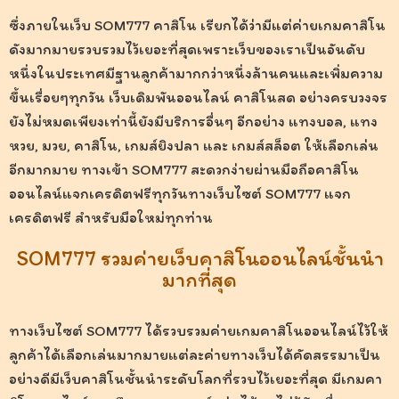
ซึ่งภายในเว็บ SOM777 คาสิโน เรียกได้ว่ามีแต่ค่ายเกมคาสิโน
ดังมากมายรวบรวมไว้เยอะที่สุดเพราะเว็บของเราเป็นอันดับ
หนึ่งในประเทศมีฐานลูกค้ามากกว่าหนึ่งล้านคนและเพิ่มความ
ขึ้นเรื่อยๆทุกวัน เว็บเดิมพันออนไลน์ คาสิโนสด อย่างครบวงจร
ยังไม่หมดเพียงเท่านี้ยังมีบริการอื่นๆ อีกอย่าง แทงบอล, แทง
หวย, มวย, คาสิโน, เกมส์ยิงปลา และ เกมส์สล็อต ให้เลือกเล่น
อีกมากมาย ทางเข้า SOM777 สะดวกง่ายผ่านมือถือคาสิโน
ออนไลน์แจกเครดิตฟรีทุกวันทางเว็บไซต์ SOM777 แจก
เครดิตฟรี สำหรับมือใหม่ทุกท่าน
SOM777 รวมค่ายเว็บคาสิโนออนไลน์ชั้นนำ
มากที่สุด
ทางเว็บไซต์ SOM777 ได้รวบรวมค่ายเกมคาสิโนออนไลน์ไว้ให้
ลูกค้าได้เลือกเล่นมากมายแต่ละค่ายทางเว็บได้คัดสรรมาเป็น
อย่างดีมีเว็บคาสิโนชั้นนำระดับโลกที่รวบไว้เยอะที่สุด มีเกมคา