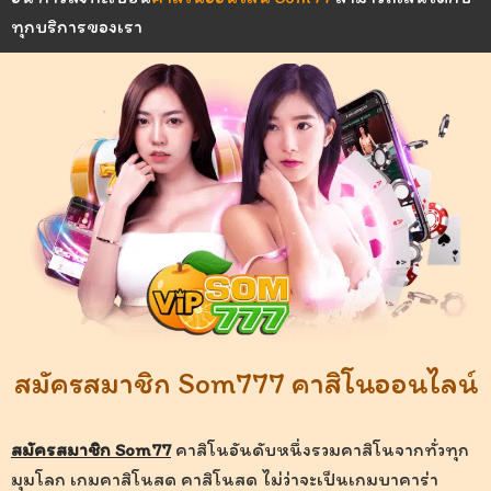
ทุกบริการของเรา
สมัครสมาชิก Som777 คาสิโนออนไลน์
สมัครสมาชิก
Som77
คาสิโนอันดับหนึ่งรวมคาสิโนจากทั่วทุก
มุมโลก เกมคาสิโนสด คาสิโนสด ไม่ว่าจะเป็นเกมบาคาร่า