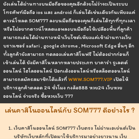
ยังเล่นได้ผ่านทางบนมือถือของคุณอีกด้วยไม่ว่าจะเป็นระบบ
โทรศัพท์มือถือ ios และ android ก็เล่นได้เช่นเดียวกันเพียงแค่
ดาวน์โหลด SOM777 ลงบนมือถือของคุณก็เล่นได้ทุกที่ทุกเวลา
หรือไม่อยากดาวน์โหลดแอพลงบนมือถือให้เปลืองพื้นที่ลูกค้า
สามารถเล่นได้ผ่านทางหน้าเว็บไซต์เพียงแค่เข้าผ่านทางเว็บ
บราวเซอร์ safari , google chrome , Microsoft Edge อื่นๆ อีก
ทั้งลูกค้ายังสามารถ ทดลองเล่นคาสิโนฟรี ไม่ต้องฝากก่อนก็
เข้าเล่นได้ ยังมีคาสิโนหลากหลายประเภท บาคาร่า รูเลตต์
ออนไลน์ ไฮโลออนไลน์ ป๊อกเด้งออนไลน์หรือสล็อตออนไลน์
สามารถสมัครสมาชิกได้แล้วที่
WWW.SOM777.VIP
เปิดให้
บริการลูกค้าตลอด 24 ชั่วโมง กงล้อ888 หวย24 เว็บหวย
ออนไลน์ จ่ายจริง ซื้อหวยเว็บ 777
เล่นคาสิโนออนไลน์กับ SOM777 ดีอย่างไร ?
เว็บคาสิโนออนไลน์ SOM777 เว็บตรง ไม่ผ่านเอเย่นต์เป็น
บริษัทเว็บหลักที่เปิดมาให้บริการมาอย่างยาวนาน เว็บ